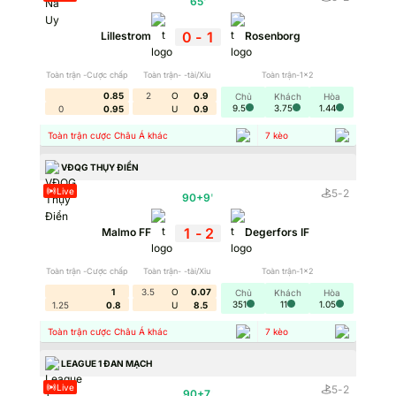
65
'
0
-
1
Lillestrom
Rosenborg
Toàn trận -Cược chấp
Toàn trận- -tài/Xỉu
Toàn trận-1x2
0.85
2
O
0.9
Chủ
Khách
Hòa
9.5
3.75
1.44
0
0.95
U
0.9
Toàn trận cược Châu Á khác
7
kèo
VĐQG THỤY ĐIỂN
Live
5
-
2
90+9
'
1
-
2
Malmo FF
Degerfors IF
Toàn trận -Cược chấp
Toàn trận- -tài/Xỉu
Toàn trận-1x2
1
3.5
O
0.07
Chủ
Khách
Hòa
351
11
1.05
1.25
0.8
U
8.5
Toàn trận cược Châu Á khác
7
kèo
LEAGUE 1 ĐAN MẠCH
Live
5
-
2
90+7
'