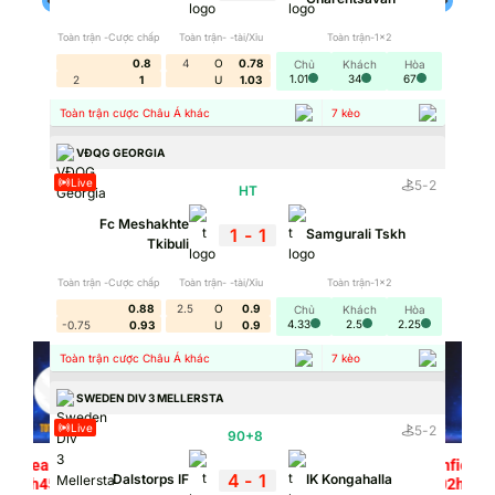
ng
Tiền Hiệu Quả
Hay Đếm Tiền Đã Tay
Toàn trận -Cược chấp
Toàn trận- -tài/Xỉu
Toàn trận-1x2
 Là
Kèo trên kèo dưới là
Kèo Rung là gì? Được
0.8
4
O
0.78
Chủ
Khách
Hòa
biến
một thuật ngữ trong
biết là một loại hình dự
1.01
34
67
2
1
U
1.03
cá cược bóng đá quen
đoán khá độc đáo...
Cái nhìn khái quát về chuyên trang Kèo Nhà
thuộc...
Toàn trận cược Châu Á khác
7
kèo
Cái
VĐQG GEORGIA
Live
5
-
2
HT
Không dừng lại ở việc cập nhật dữ liệu,
Fc Meshakhte
chuyên trang còn định hình sứ mệnh mang
1
-
1
Samgurali Tskh
Tkibuli
đến đến trải nghiệm phân tích bóng đá minh
NHẬN ĐỊNH KÈO BÓNG ĐÁ
Toàn trận -Cược chấp
Toàn trận- -tài/Xỉu
Toàn trận-1x2
bạch. Đội ngũ chuyên gia giàu kinh nghiệm
0.88
2.5
O
0.9
Chủ
Khách
Hòa
cung cấp nhiều góc nhìn chiến thuật, giúp
4.33
2.5
2.25
-0.75
0.93
U
0.9
bet thủ dễ dàng đánh giá tình hình. Nhờ vậy,
Toàn trận cược Châu Á khác
7
kèo
website tạo nên cầu nối giữa niềm đam mê
bóng đá và nhu cầu tìm hiểu thực tiễn.
Bên
SWEDEN DIV 3 MELLERSTA
cạnh đó, hệ thống vận hành dưới giấy phép
Live
5
-
2
90+8
'
quốc tế hợp pháp, đảm bảo tính minh bạch
s
Nhận Định
Nhận Định Benfica Vs
4
-
1
Dalstorps IF
IK Kongahalla
lẫn uy tín toàn diện.
Birmingham City Vs
St. Gallen, 02h00