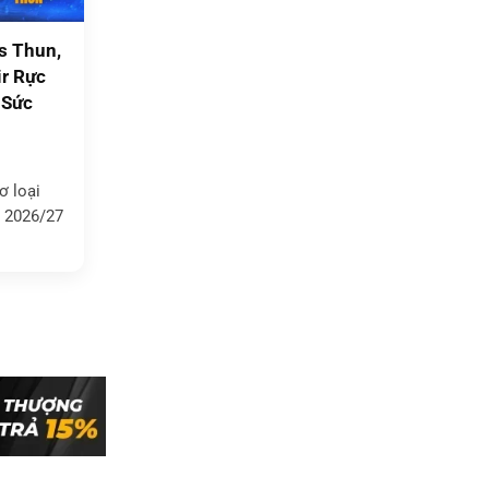
s Thun,
r Rực
 Sức
ơ loại
 2026/27