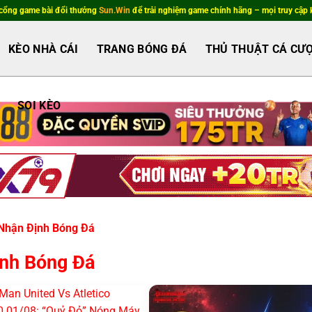
cổng game bài đổi thưởng
Sun.Win
để trải nghiệm game chính hãng – mọi truy cập kh
KÈO NHÀ CÁI
TRANG BÓNG ĐÁ
THỦ THUẬT CÁ CƯ
SOI KÈO
Nhận Định Bóng Đá
nh Bóng Đá