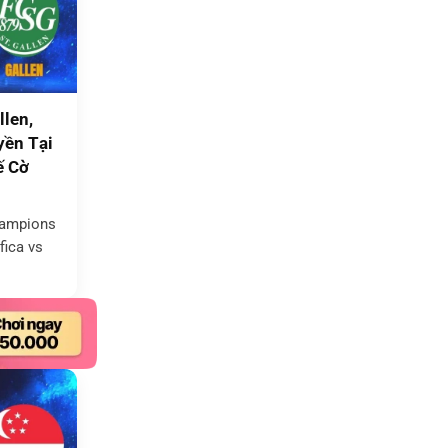
llen,
yền Tại
ế Cờ
Champions
fica vs