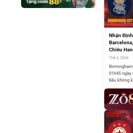
Nhận Định
Barcelona
Chiêu Hans
Th8 4, 2026
Birmingham 
01h45 ngày
bầu không k