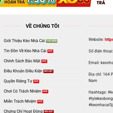
VỀ CHÚNG TÔI
Website:
http
Giới Thiệu Kèo Nhà Cái
Tin Đồn Về Kèo Nhà Cái
Số điện thoạ
Chính Sách Bảo Mật
Email:
keonh
Điều Khoản Điều Kiện
Địa chỉ: 164 
Nam
Quyền Riêng Tư
Chơi Có Trách Nhiệm
Hashtags:
#k
#tylekeobong
Miễn Trách Nhiệm
#keonhacai5
Chứng Chỉ Hoạt Động