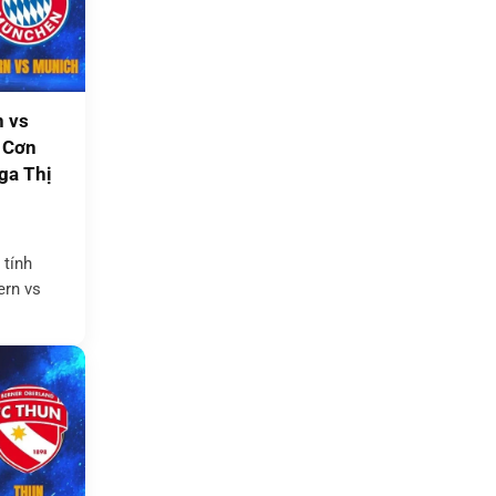
n vs
 Cơn
ga Thị
 tính
ern vs