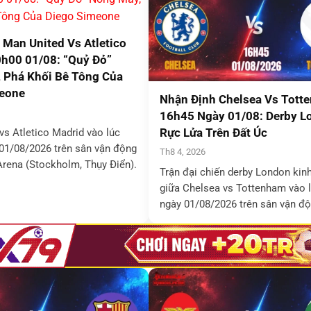
 Man United Vs Atletico
0h00 01/08: “Quỷ Đỏ”
 Phá Khối Bê Tông Của
eone
Nhận Định Chelsea Vs Tott
16h45 Ngày 01/08: Derby L
Rực Lửa Trên Đất Úc
vs Atletico Madrid vào lúc
01/08/2026 trên sân vận động
Th8 4, 2026
Arena (Stockholm, Thụy Điển).
Trận đại chiến derby London kin
giữa Chelsea vs Tottenham vào 
ngày 01/08/2026 trên sân vận đ