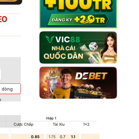
ÈO
i dòng
o
Hiệp 1
Cược Chấp
Tài Xỉu
1x2
0.85
1.75
0.7
1.1