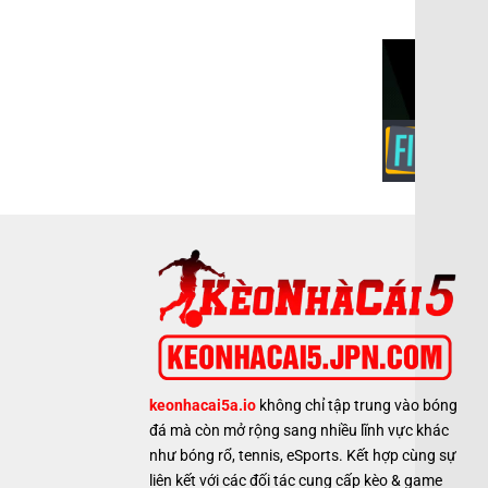
Live 
Tính n
thực, 
Người 
điểm c
cảm nh
keonhacai5a.io
không chỉ tập trung vào bóng
Ngoài 
đá mà còn mở rộng sang nhiều lĩnh vực khác
hệ thố
như bóng rổ, tennis, eSports. Kết hợp cùng sự
chính 
liên kết với các đối tác cung cấp kèo & game