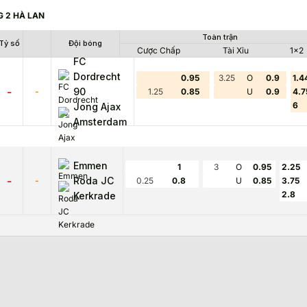
 2 HÀ LAN
Toàn trận
Tỷ số
Đội bóng
Cược Chấp
Tài Xỉu
1x2
Rung Là Gì?
Kèo Play Off –
Hướng Dẫ
FC
ụng Mẹo Vào
Chiến Thuật Dự
Đặt Kèo Gi
Dordrecht
0.95
3.25
O
0.9
1.4
Hay Đếm Tiền
Đoán Vào Tiền Hiệu
Trước Chu
-
90
1.25
0.85
U
0.9
4.7
-
Đã Tay
Quả 2025
6
Jong Ajax
Kèo giao bóng
Cái nhìn khái quát về chuyên trang Kèo Nhà Cái
Amsterdam
ng là gì? Được
Kèo Play Off là thuật
một trong nh
 một loại hình dự
ngữ được dùng phổ biến
kèo phổ biến,
khá độc đáo...
trong bóng đá và các...
dự..
dừng lại ở việc cập nhật dữ liệu, chuyên trang còn định hình s
Emmen
1
3
O
0.95
2.25
ến đến trải nghiệm phân tích bóng đá minh bạch. Đội ngũ ch
-
Roda JC
0.25
0.8
U
0.85
3.75
-
2.8
Kerkrade
àu kinh nghiệm cung cấp nhiều góc nhìn chiến thuật, giúp bet th
ánh giá tình hình. Nhờ vậy, website tạo nên cầu nối giữa niềm
g đá và nhu cầu tìm hiểu thực tiễn.
Bên cạnh đó, hệ thống vậ
iấy phép quốc tế hợp pháp, đảm bảo tính minh bạch lẫn uy tín 
ĐỊNH KÈO BÓNG ĐÁ
ại, lượng truy cập hàng tháng đã vượt mốc 1,2 triệu, phản ánh rõ