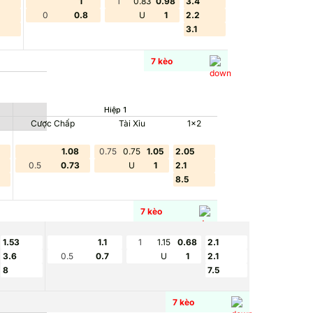
1
1
0.83
0.98
3.4
g loại
0
0.8
U
1
2.2
giúp
5
3.1
ác hơn
7
kèo
ái
Hiệp 1
Cược Chấp
Tài Xỉu
1x2
trang
1.08
0.75
0.75
1.05
2.05
 vận
0.5
0.73
U
1
2.1
ạt
8.5
 dài
7
kèo
1.53
1.1
1
1.15
0.68
2.1
3.6
0.5
0.7
U
1
2.1
8
7.5
7
kèo