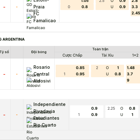
1.05
2.5
O
0.9
2.8
u và diễn biến thực tế của từng trận đấu. Việc hiểu rõ ý nghĩa từn
-
Praia
0
0.8
U
0.9
3.3
-
ách đọc tỷ lệ và những yếu tố ảnh hưởng đến biến động kèo sẽ 
2.4
FC
chơi nâng cao khả năng phân tích và đưa ra nhận định chính x
Famalicao
mỗi trận đấu.
i thiệu tổng quan về website Kèo Nhà C
G ARGENTINA
6
Toàn trận
Tỷ số
Đội bóng
Cược Chấp
Tài Xỉu
1x2
i năm 2021,
Kèo Nhà Cái
nhanh chóng phát triển thành chuyên 
Rosario
0.85
2
O
1
1.48
tin thể thao trực tuyến được cộng đồng tin tưởng. Với nền tảng
-
Central
1
0.95
U
0.8
3.7
-
n định, website duy trì tốc độ tăng trưởng đều đặn qua từng ho
9
Aldosivi
Điều này chứng minh sức hút bền vững cùng sự đồng hành lâu
ng triệu người dùng thân thiết.
Independiente
HUẬT BÓNG ĐÁ
0.9
2.25
O
0.8
Rivadavia
-
1
0.9
U
1
-
Estudiantes
Rio Cuarto