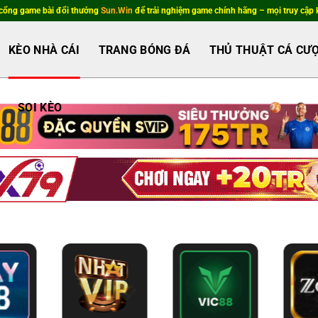
cổng game bài đổi thưởng
Sun.Win
để trải nghiệm game chính hãng – mọi truy cập kh
KÈO NHÀ CÁI
TRANG BÓNG ĐÁ
THỦ THUẬT CÁ CƯ
SOI KÈO