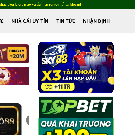
ác đều là giả mạo và tiềm ẩn rủi ro mất tài khoản!
ỢC
NHÀ CÁI UY TÍN
TIN TỨC
NHẬN ĐỊNH