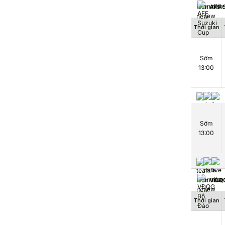
AFF 
Thời gian
Sớm
13:00
Sớm
13:00
VĐQG
Thời gian
Kèo N
châu Â