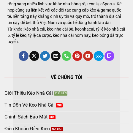
rộng sang nhiều lĩnh vực khác như bóng rổ, tennis, eSports. Kết
nhận rõ nhịp độ trận thay vì phải chờ tổng
hợp cùng sự liên kết với các đối tác cung cấp kèo & game quốc
hợp sau.
tế, nền tảng này khẳng định uy tín và quy mô, trở thành địa chỉ
tin cậy để bet thủ Việt Nam và quốc tế đồng hành lâu dài.
Ngoài ra, Live score trên
Kèo Nhà Cái
hoạt
Từ khóa: kèo nhà cái, kèo nhà cái 88, keonhacai, tỷ lệ kèo nhà cái
động liên tục, đồng bộ dữ liệu với hệ thống
5, tỷ lệ kèo, tỷ lệ cá cược, kèo nhà cái hôm nay, kèo bóng đá trực
quốc tế như Opta và Sportradar. Điều này
tuyến.
giúp đảm bảo mức độ chính xác cao, tránh
tình trạng chậm trễ hoặc sai sót so với diễn
biến thực tế. Từ đó, bạn dễ dàng đưa ra
nhận định nhanh chóng hơn.
VỀ CHÚNG TÔI
Kết quả
Giới Thiệu Kèo Nhà Cái
Danh mục kết quả cho phép xem lại toàn bộ
tỷ số những trận đã kết thúc, đầy đủ từ giải
Tin Đồn Về Kèo Nhà Cái
hàng đầu đến sân chơi khu vực. Ngoài tỷ số,
dữ liệu còn bao gồm số lần sút, kiểm soát
Chính Sách Bảo Mật
bóng cùng thẻ phạt để phân tích chi tiết hơn.
Điều Khoản Điều Kiện
Nhờ đó, người dùng không cần tìm ở nhiều