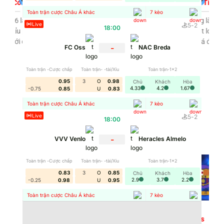
g
Tiền Hiệu Quả
Hay Đếm Tiền Đã Tay
Toàn trận cược Châu Á khác
7
kèo
Là
Kèo trên kèo dưới là
Kèo Rung là gì? Được
Live
5
-
2
18:00
iến
một thuật ngữ trong
biết là một loại hình dự
cá cược bóng đá quen
đoán khá độc đáo...
-
FC Oss
NAC Breda
Cái nhìn khái quát về chuyên trang Kèo Nhà
thuộc...
Cái
Toàn trận -Cược chấp
Toàn trận- -tài/Xỉu
Toàn trận-1x2
0.95
3
O
0.98
Chủ
Khách
Hòa
4.33
4.2
1.67
-0.75
0.85
U
0.83
Không dừng lại ở việc cập nhật dữ liệu,
Toàn trận cược Châu Á khác
7
kèo
chuyên trang còn định hình sứ mệnh mang
Live
5
-
2
đến đến trải nghiệm phân tích bóng đá minh
18:00
NHẬN ĐỊNH KÈO BÓNG ĐÁ
bạch. Đội ngũ chuyên gia giàu kinh nghiệm
-
VVV Venlo
Heracles Almelo
cung cấp nhiều góc nhìn chiến thuật, giúp
bet thủ dễ dàng đánh giá tình hình. Nhờ vậy,
Toàn trận -Cược chấp
Toàn trận- -tài/Xỉu
Toàn trận-1x2
website tạo nên cầu nối giữa niềm đam mê
0.83
3
O
0.85
Chủ
Khách
Hòa
bóng đá và nhu cầu tìm hiểu thực tiễn.
Bên
2.9
3.7
2.2
-0.25
0.98
U
0.95
cạnh đó, hệ thống vận hành dưới giấy phép
Toàn trận cược Châu Á khác
7
kèo
quốc tế hợp pháp, đảm bảo tính minh bạch
sea Vs
Nhận Định
Nhận Định Benfica Vs
lẫn uy tín toàn diện.
6h45
Birmingham City Vs
St. Gallen, 02h00