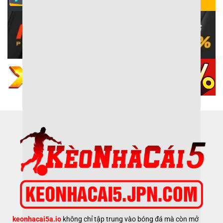
Tổng hợp chuyên mục nổi bật trên Kèo Nhà
Cái
Live score
Tính năng Live score của
Kèo Nhà Cái
mang
đến thông tin theo thời gian thực, hiển thị
trực tiếp diễn biến quan trọng của từng trận
đấu đang diễn ra. Người theo dõi không chỉ
biết tỷ số mà còn xem được thẻ phạt, số lần
dứt điểm cùng tình huống nguy hiểm. Đây là
công cụ quan trọng để fan hâm mộ cảm
keonhacai5a.io
không chỉ tập trung vào bóng đá mà còn mở