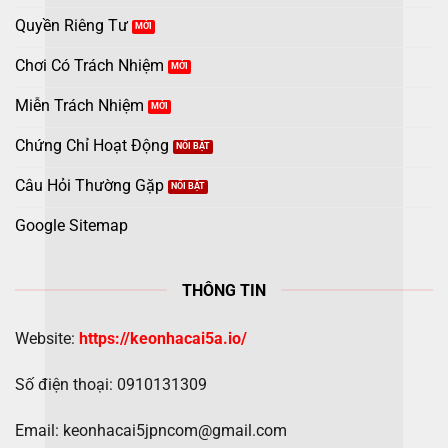
nguồn rời rạc khác.
Điểm đặc biệt là kết quả
Quyền Riêng Tư
luôn được lưu trữ trong thời gian dài, dễ
Chơi Có Trách Nhiệm
dàng truy vấn lại bất kỳ lúc nào cần thiết.
Bet thủ có thể đối chiếu số liệu giữa nhiều
Miễn Trách Nhiệm
trận để đánh giá xu hướng phong độ của
từng đội.
Chứng Chỉ Hoạt Động
Câu Hỏi Thường Gặp
Google Sitemap
THÔNG TIN
Website:
https://keonhacai5a.io/
Cập nhật kết quả bóng đá nhanh nhất tại Kèo
Nhà Cái
Số điện thoại: 0910131309
Email:
keonhacai5jpncom@gmail.com
BXH bóng đá