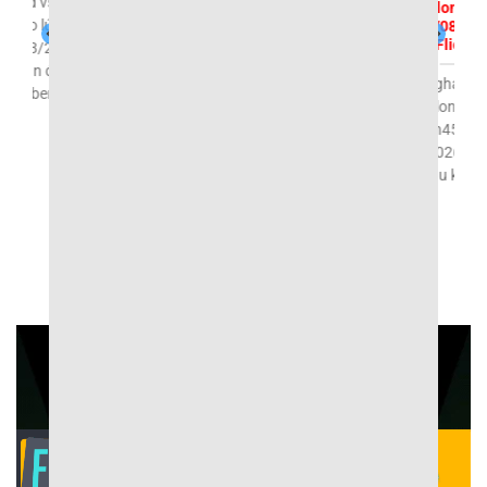
Derby
Barcelona, 01h45
Ngày 31/07: Khải
a Trên
Ngày 01/08: Độc Chiêu
Huyền Tại Luz, Đại
Hiện tại, lượng truy cập hàng tháng đã vượt
Hansi Flick Ra Mắt
Bàng Lật Ngược Thế
Cờ
mốc 1,2 triệu, phản ánh rõ rệt về mức độ phổ
 derby
Birmingham City vs
biến. Con số này dự kiến tiếp tục tăng mạnh
Trận lượt về vòng loại
ển giữa
Barcelona vào lúc
trong năm 2026 nhờ việc mở rộng dữ liệu đa
thứ hai Champions
tenham
01h45 ngày
quốc gia.
League cúp C1 châu
gày...
01/08/2026 đang hâm
Âu giữa Benfica...
nóng bầu không khí...
Tổng hợp các danh mục có tại
chuyên trang Kèo Nhà Cái
Người dùng thường mong muốn tìm toàn bộ
dữ liệu tại một nơi thay vì phải di chuyển
qua nhiều kênh khác nhau. Chính vì thế,
Kèo
Nhà Cái
đã xây dựng hệ thống danh mục
riêng biệt, mỗi phần đáp ứng một nhu cầu
cụ thể. Nội dung sau sẽ giới thiệu chi tiết
từng danh mục nổi bật để bạn dễ hình dung
hơn.