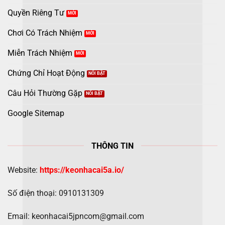
nguồn rời rạc khác.
Điểm đặc biệt là kết quả
Quyền Riêng Tư
luôn được lưu trữ trong thời gian dài, dễ
Chơi Có Trách Nhiệm
dàng truy vấn lại bất kỳ lúc nào cần thiết.
Bet thủ có thể đối chiếu số liệu giữa nhiều
Miễn Trách Nhiệm
trận để đánh giá xu hướng phong độ của
từng đội.
Chứng Chỉ Hoạt Động
Câu Hỏi Thường Gặp
Google Sitemap
THÔNG TIN
Website:
https://keonhacai5a.io/
Cập nhật kết quả bóng đá nhanh nhất tại Kèo
Nhà Cái
Số điện thoại: 0910131309
Email:
keonhacai5jpncom@gmail.com
BXH bóng đá