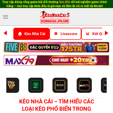
Truy cập đúng cổng game bài đổi thưởng
Sun.Win
để trải nghiệm game chính
Bỏ
hãng – mọi truy cập khác đều là giả mạo và tiềm ẩn rủi ro mất tài khoản!
qua
nội
dung
Kèo Nhà Cái
Livescore
Kết Quả Bó
KÈO NHÀ CÁI – TÌM HIỂU CÁC
LOẠI KÈO PHỔ BIẾN TRONG