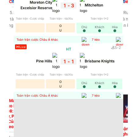
g
Tiền Hiệu Quả
Hay Đếm Tiền Đã Tay
Moreton City
1
-
3
Mitchelton
Excelsior Reserve
Là
Kèo trên kèo dưới là
Kèo Rung là gì? Được
iến
một thuật ngữ trong
biết là một loại hình dự
Toàn trận -Cược chấp
Toàn trận- -tài/Xỉu
Toàn trận-1x2
cá cược bóng đá quen
đoán khá độc đáo...
O
Chủ
Khách
Hòa
U
Cái nhìn khái quát về chuyên trang Kèo Nhà
thuộc...
Cái
Toàn trận cược Châu Á khác
7
kèo
Live
5
-
2
HT
Không dừng lại ở việc cập nhật dữ liệu,
1
-
1
Pine Hills
Brisbane Knights
chuyên trang còn định hình sứ mệnh mang
đến đến trải nghiệm phân tích bóng đá minh
Toàn trận -Cược chấp
Toàn trận- -tài/Xỉu
Toàn trận-1x2
NHẬN ĐỊNH KÈO BÓNG ĐÁ
bạch. Đội ngũ chuyên gia giàu kinh nghiệm
O
Chủ
Khách
Hòa
U
cung cấp nhiều góc nhìn chiến thuật, giúp
bet thủ dễ dàng đánh giá tình hình. Nhờ vậy,
Toàn trận cược Châu Á khác
7
kèo
website tạo nên cầu nối giữa niềm đam mê
bóng đá và nhu cầu tìm hiểu thực tiễn.
Bên
cạnh đó, hệ thống vận hành dưới giấy phép
quốc tế hợp pháp, đảm bảo tính minh bạch
sea Vs
Nhận Định
Nhận Định Benfica Vs
lẫn uy tín toàn diện.
16h45
Birmingham City Vs
St. Gallen, 02h00