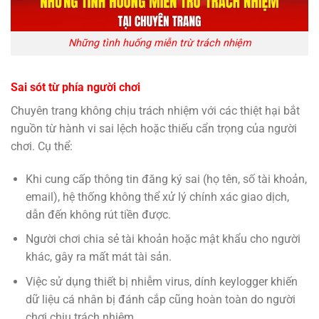
Những tình huống miễn trừ trách nhiệm
Sai sót từ phía người chơi
Chuyên trang không chịu trách nhiệm với các thiệt hại bắt
nguồn từ hành vi sai lệch hoặc thiếu cẩn trọng của người
chơi. Cụ thể:
Khi cung cấp thông tin đăng ký sai (họ tên, số tài khoản,
email), hệ thống không thể xử lý chính xác giao dịch,
dẫn đến không rút tiền được.
Người chơi chia sẻ tài khoản hoặc mật khẩu cho người
khác, gây ra mất mát tài sản.
Việc sử dụng thiết bị nhiễm virus, dính keylogger khiến
dữ liệu cá nhân bị đánh cắp cũng hoàn toàn do người
chơi chịu trách nhiệm.