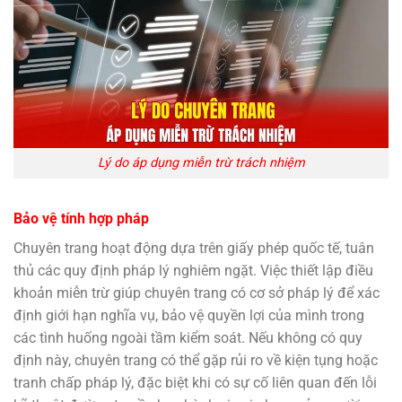
Lý do áp dụng miễn trừ trách nhiệm
Bảo vệ tính hợp pháp
Chuyên trang hoạt động dựa trên giấy phép quốc tế, tuân
thủ các quy định pháp lý nghiêm ngặt. Việc thiết lập điều
khoản miễn trừ giúp chuyên trang có cơ sở pháp lý để xác
định giới hạn nghĩa vụ, bảo vệ quyền lợi của mình trong
các tình huống ngoài tầm kiểm soát. Nếu không có quy
định này, chuyên trang có thể gặp rủi ro về kiện tụng hoặc
tranh chấp pháp lý, đặc biệt khi có sự cố liên quan đến lỗi