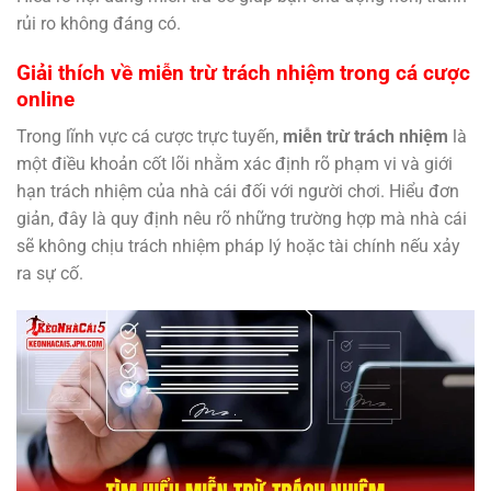
rủi ro không đáng có.
Giải thích về miễn trừ trách nhiệm trong cá cược
online
Trong lĩnh vực cá cược trực tuyến,
miễn trừ trách nhiệm
là
một điều khoản cốt lõi nhằm xác định rõ phạm vi và giới
hạn trách nhiệm của nhà cái đối với người chơi. Hiểu đơn
giản, đây là quy định nêu rõ những trường hợp mà nhà cái
sẽ không chịu trách nhiệm pháp lý hoặc tài chính nếu xảy
ra sự cố.