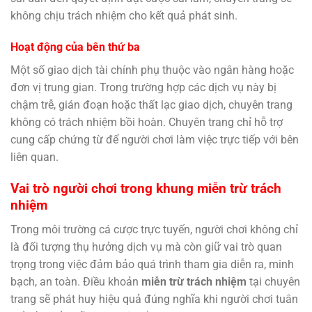
không chịu trách nhiệm cho kết quả phát sinh.
Hoạt động của bên thứ ba
Một số giao dịch tài chính phụ thuộc vào ngân hàng hoặc
đơn vị trung gian. Trong trường hợp các dịch vụ này bị
chậm trễ, gián đoạn hoặc thất lạc giao dịch, chuyên trang
không có trách nhiệm bồi hoàn. Chuyên trang chỉ hỗ trợ
cung cấp chứng từ để người chơi làm việc trực tiếp với bên
liên quan.
Vai trò người chơi trong khung miễn trừ trách
nhiệm
Trong môi trường cá cược trực tuyến, người chơi không chỉ
là đối tượng thụ hưởng dịch vụ mà còn giữ vai trò quan
trọng trong việc đảm bảo quá trình tham gia diễn ra, minh
bạch, an toàn. Điều khoản
miễn trừ trách nhiệm
tại chuyên
trang sẽ phát huy hiệu quả đúng nghĩa khi người chơi tuân