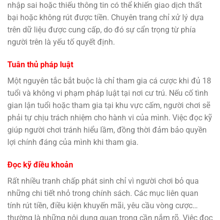
nhập sai hoặc thiếu thông tin có thể khiến giao dịch thất
bại hoặc không rút được tiền. Chuyên trang chỉ xử lý dựa
trên dữ liệu được cung cấp, do đó sự cẩn trọng từ phía
người trên là yếu tố quyết định.
Tuân thủ pháp luật
Một nguyên tắc bắt buộc là chỉ tham gia cá cược khi đủ 18
tuổi và không vi phạm pháp luật tại nơi cư trú. Nếu cố tình
gian lận tuổi hoặc tham gia tại khu vực cấm, người chơi sẽ
phải tự chịu trách nhiệm cho hành vi của mình. Việc đọc kỹ
giúp người chơi tránh hiểu lầm, đồng thời đảm bảo quyền
lợi chính đáng của mình khi tham gia.
Đọc kỹ điều khoản
Rất nhiều tranh chấp phát sinh chỉ vì người chơi bỏ qua
những chi tiết nhỏ trong chính sách. Các mục liên quan
tính rút tiền, điều kiện khuyến mãi, yêu cầu vòng cược…
thường là những nội dung quan trọng cần nắm rõ. Việc đọc