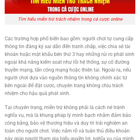
Tìm hiểu miễn trừ trách nhiệm trong cá cược online
Các trường hợp phổ biến bao gồm: người chơi tự cung cấp
thông tin đăng ký sai dẫn đến tranh chấp, việc chia sẻ tài
khoản hoặc mật khẩu bên thứ 3 hay những rủi ro phát sinh
ngoài khả năng kiểm soát như lỗi hệ thống, sự cố đường
truyền mạng, tấn công mạng hoặc thiên tai. Ngoài ra, nếu
người chơi dựa vào nguồn thông tin không chính xác từ
bên ngoài để đặt cược, chuyên trang không chịu trách
nhiệm cho hậu quả phát sinh.
Tại chuyên trang, miễn trừ không phải là cách né tránh
nghĩa vụ, mà là khung pháp lý minh bạch nhằm đảm bảo
công bằng, bảo vệ thương hiệu và duy trì trải nghiệm an
toàn cho người chơi. Việc nắm rõ và tuân thủ điều khoản
này giúp người tham gia hiểu quyền lợi, nghĩa vụ của mình,