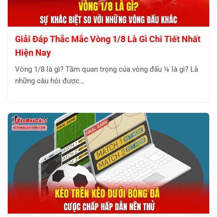
Giải Đáp Thắc Mắc Vòng 1/8 Là Gì Chi Tiết Nhất
Hiện Nay
Vòng 1/8 là gì? Tầm quan trọng của vòng đấu ⅛ là gì? Là
những câu hỏi được…