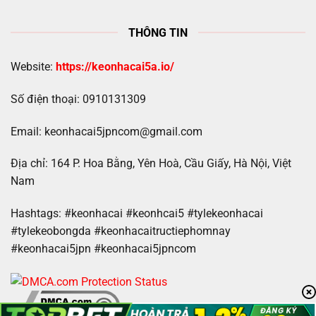
THÔNG TIN
Website:
https://keonhacai5a.io/
Số điện thoại: 0910131309
Email:
keonhacai5jpncom@gmail.com
Địa chỉ: 164 P. Hoa Bằng, Yên Hoà, Cầu Giấy, Hà Nội, Việt
Nam
Hashtags:
#keonhacai #keonhcai5 #tylekeonhacai
#tylekeobongda #keonhacaitructiephomnay
#keonhacai5jpn #keonhacai5jpncom