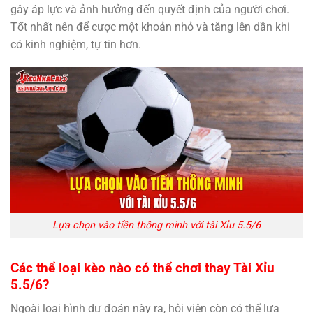
gây áp lực và ảnh hưởng đến quyết định của người chơi.
Tốt nhất nên để cược một khoản nhỏ và tăng lên dần khi
có kinh nghiệm, tự tin hơn.
Lựa chọn vào tiền thông minh với tài Xỉu 5.5/6
Các thể loại kèo nào có thể chơi thay Tài Xỉu
5.5/6?
Ngoài loại hình dự đoán này ra, hội viên còn có thể lựa