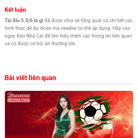
Kết luận
Tài Xỉu 5.5/6 là gì
đã được chia sẻ tổng quát và chi tiết các
hình thức dễ dự đoán mà newbie có thể áp dụng. Hãy vào
ngay Kèo Nhà Cái để tìm hiểu thêm các thông tin liên quan
và có được cơ hội ăn thưởng lớn.
Bài viết liên quan