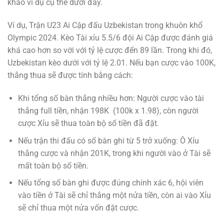
khảo ví dụ cụ thể dưới đây.
Ví dụ, Trận U23 Ai Cập đấu Uzbekistan trong khuôn khổ
Olympic 2024. Kèo Tài xỉu 5.5/6 đội Ai Cập được đánh giá
khá cao hơn so với với tỷ lệ cược đến 89 lần. Trong khi đó,
Uzbekistan kèo dưới với tỷ lệ 2.01. Nếu bạn cược vào 100K,
thắng thua sẽ được tính bằng cách:
Khi tổng số bàn thắng nhiều hơn: Người cược vào tài
thắng full tiền, nhận 198K (100k x 1.98), còn người
cược Xỉu sẽ thua toàn bộ số tiền đã đặt.
Nếu trận thi đấu có số bàn ghi từ 5 trở xuống: Ô Xỉu
thắng cược và nhận 201K, trong khi người vào ở Tài sẽ
mất toàn bộ số tiền.
Nếu tổng số bàn ghi được đúng chính xác 6, hội viên
vào tiền ở Tài sẽ chỉ thắng một nửa tiền, còn ai vào Xỉu
sẽ chỉ thua một nửa vốn đặt cược.