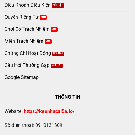
Điều Khoản Điều Kiện
Quyền Riêng Tư
Chơi Có Trách Nhiệm
Miễn Trách Nhiệm
Chứng Chỉ Hoạt Động
Câu Hỏi Thường Gặp
Google Sitemap
THÔNG TIN
Website:
https://keonhacai5a.io/
Số điện thoại: 0910131309