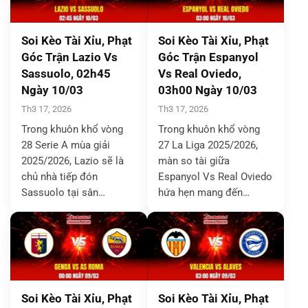
Soi Kèo Tài Xỉu, Phạt
Soi Kèo Tài Xỉu, Phạt
Góc Trận Lazio Vs
Góc Trận Espanyol
Sassuolo, 02h45
Vs Real Oviedo,
Ngày 10/03
03h00 Ngày 10/03
Th3 17, 2026
Th3 17, 2026
Trong khuôn khổ vòng
Trong khuôn khổ vòng
28 Serie A mùa giải
27 La Liga 2025/2026,
2025/2026, Lazio sẽ là
màn so tài giữa
chủ nhà tiếp đón
Espanyol Vs Real Oviedo
Sassuolo tại sân…
hứa hẹn mang đến…
Soi Kèo Tài Xỉu, Phạt
Soi Kèo Tài Xỉu, Phạt