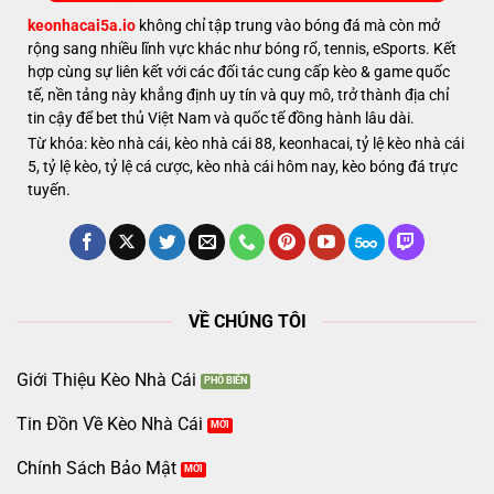
keonhacai5a.io
không chỉ tập trung vào bóng đá mà còn mở
rộng sang nhiều lĩnh vực khác như bóng rổ, tennis, eSports. Kết
hợp cùng sự liên kết với các đối tác cung cấp kèo & game quốc
tế, nền tảng này khẳng định uy tín và quy mô, trở thành địa chỉ
tin cậy để bet thủ Việt Nam và quốc tế đồng hành lâu dài.
Từ khóa: kèo nhà cái, kèo nhà cái 88, keonhacai, tỷ lệ kèo nhà cái
5, tỷ lệ kèo, tỷ lệ cá cược, kèo nhà cái hôm nay, kèo bóng đá trực
tuyến.
VỀ CHÚNG TÔI
Giới Thiệu Kèo Nhà Cái
Tin Đồn Về Kèo Nhà Cái
Chính Sách Bảo Mật