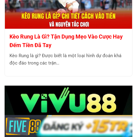
Kèo Rung Là Gì? Tận Dụng Mẹo Vào Cược Hay
Đếm Tiền Đã Tay
Kèo Rung là gì? Được biết là một loại hình dự đoán khá
độc đáo trong các trận…