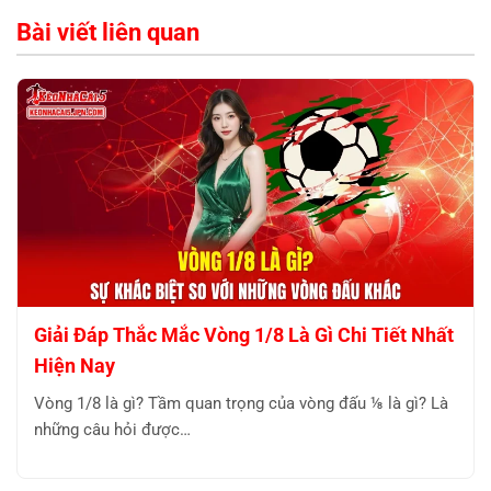
Bài viết liên quan
Giải Đáp Thắc Mắc Vòng 1/8 Là Gì Chi Tiết Nhất
Hiện Nay
Vòng 1/8 là gì? Tầm quan trọng của vòng đấu ⅛ là gì? Là
những câu hỏi được…