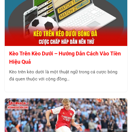
Kèo Trên Kèo Dưới – Hướng Dẫn Cách Vào Tiền
Hiệu Quả
Kèo trên kèo dưới là một thuật ngữ trong cá cược bóng
đá quen thuộc với cộng đồng…