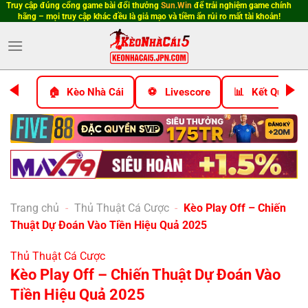
Truy cập đúng cổng game bài đổi thưởng
Sun.Win
để trải nghiệm game chính
Bỏ
hãng – mọi truy cập khác đều là giả mạo và tiềm ẩn rủi ro mất tài khoản!
qua
nội
dung
Kèo Nhà Cái
Livescore
Kết Quả Bó
Trang chủ
-
Thủ Thuật Cá Cược
-
Kèo Play Off – Chiến
Thuật Dự Đoán Vào Tiền Hiệu Quả 2025
Thủ Thuật Cá Cược
Kèo Play Off – Chiến Thuật Dự Đoán Vào
Tiền Hiệu Quả 2025