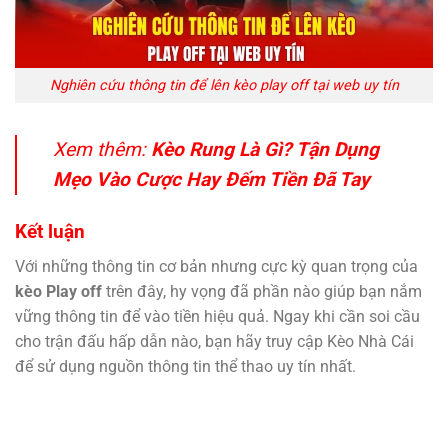
Nghiên cứu thông tin để lên kèo play off tại web uy tín
Xem thêm:
Kèo Rung Là Gì? Tận Dụng
Mẹo Vào Cược Hay Đếm Tiền Đã Tay
Kết luận
Với những thông tin cơ bản nhưng cực kỳ quan trọng của
kèo Play off
trên đây, hy vọng đã phần nào giúp bạn nắm
vững thông tin để vào tiền hiệu quả. Ngay khi cần soi cầu
cho trận đấu hấp dẫn nào, bạn hãy truy cập Kèo Nhà Cái
để sử dụng nguồn thông tin thể thao uy tín nhất.