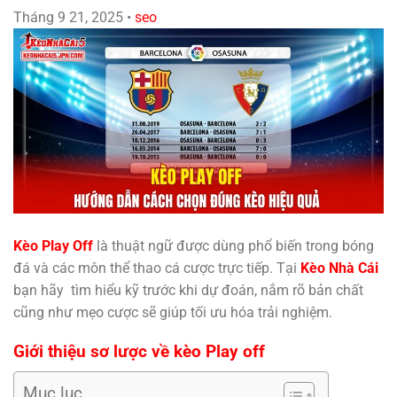
Tháng 9 21, 2025
•
seo
Kèo Play Off
là thuật ngữ được dùng phổ biến trong bóng
đá và các môn thể thao cá cược trực tiếp. Tại
Kèo Nhà Cái
bạn hãy tìm hiểu kỹ trước khi dự đoán, nắm rõ bản chất
cũng như mẹo cược sẽ giúp tối ưu hóa trải nghiệm.
Giới thiệu sơ lược về kèo Play off
Mục lục