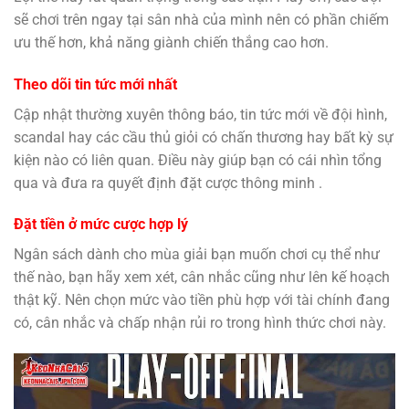
sẽ chơi trên ngay tại sân nhà của mình nên có phần chiếm
ưu thế hơn, khả năng giành chiến thắng cao hơn.
Theo dõi tin tức mới nhất
Cập nhật thường xuyên thông báo, tin tức mới về đội hình,
scandal hay các cầu thủ giỏi có chấn thương hay bất kỳ sự
kiện nào có liên quan. Điều này giúp bạn có cái nhìn tổng
qua và đưa ra quyết định đặt cược thông minh .
Đặt tiền ở mức cược hợp lý
Ngân sách dành cho mùa giải bạn muốn chơi cụ thể như
thế nào, bạn hãy xem xét, cân nhắc cũng như lên kế hoạch
thật kỹ. Nên chọn mức vào tiền phù hợp với tài chính đang
có, cân nhắc và chấp nhận rủi ro trong hình thức chơi này.