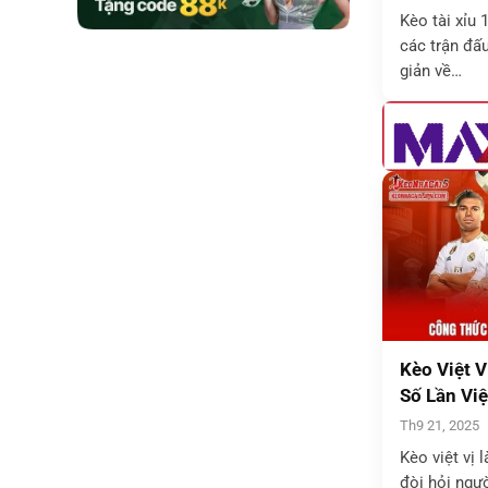
Kèo tài xỉu 
các trận đấ
giản về…
Kèo Việt 
Số Lần Việ
Th9 21, 2025
Kèo việt vị 
đòi hỏi ngư