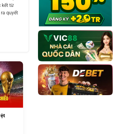
 kết từ
ra quyết
yệt