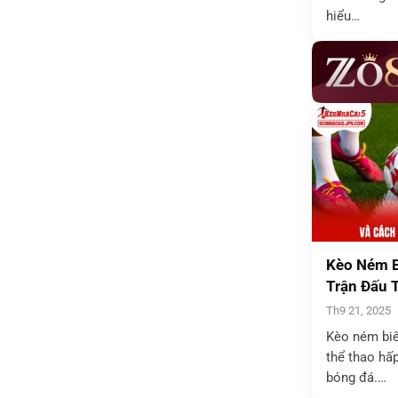
hiểu…
Kèo Ném B
Trận Đấu 
Th9 21, 2025
Kèo ném biê
thể thao hấp
bóng đá.…