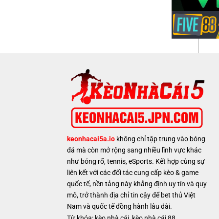
keonhacai5a.io
không chỉ tập trung vào bóng
đá mà còn mở rộng sang nhiều lĩnh vực khác
như bóng rổ, tennis, eSports. Kết hợp cùng sự
liên kết với các đối tác cung cấp kèo & game
quốc tế, nền tảng này khẳng định uy tín và quy
mô, trở thành địa chỉ tin cậy để bet thủ Việt
Nam và quốc tế đồng hành lâu dài.
Từ khóa: kèo nhà cái, kèo nhà cái 88,