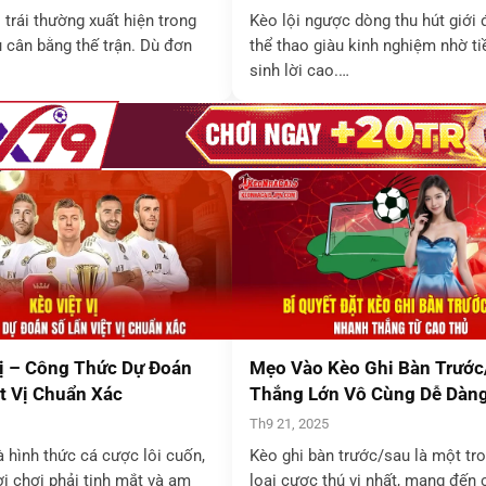
1 trái thường xuất hiện trong
Kèo lội ngược dòng thu hút giới 
u cân bằng thế trận. Dù đơn
thể thao giàu kinh nghiệm nhờ t
sinh lời cao.…
Vị – Công Thức Dự Đoán
Mẹo Vào Kèo Ghi Bàn Trước
t Vị Chuẩn Xác
Thắng Lớn Vô Cùng Dễ Dàn
Th9 21, 2025
là hình thức cá cược lôi cuốn,
Kèo ghi bàn trước/sau là một tr
ời chơi phải tinh mắt và am
loại cược thú vị nhất, mang đến