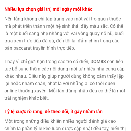
Nhiều lựa chọn giải trí, mỗi ngày mỗi khác
Nền tảng không chỉ tập trung vào một vài trò quen thuộc
mà phát triển thành một hệ sinh thái đầy màu sắc. Có thể
là một buổi sáng nhẹ nhàng với vài vòng quay nổ hũ, buổi
trưa xem trực tiếp đá gà, đến tối lại đắm chìm trong các
bàn baccarat truyền hình trực tiếp.
Thay vì chỉ giới hạn trong các trò cổ điển,
DOM88
còn liên
tục bổ sung thêm các nội dung mới từ nhiều nhà cung cấp
khác nhau. Điều này giúp người dùng không cảm thấy lặp
lại hoặc nhàm chán, nhất là với những ai có thói quen
online thường xuyên. Mỗi lần đăng nhập đều có thể là một
trải nghiệm khác biệt.
Tỷ lệ cược rõ ràng, dễ theo dõi, ít gây nhầm lẫn
Một trong những điều khiến nhiều người đánh giá cao
chính là phần tỷ lệ kèo luôn được cập nhật đều tay, hiển thị