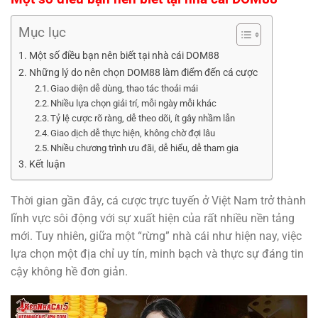
Mục lục
Một số điều bạn nên biết tại nhà cái DOM88
Những lý do nên chọn DOM88 làm điểm đến cá cược
Giao diện dễ dùng, thao tác thoải mái
Nhiều lựa chọn giải trí, mỗi ngày mỗi khác
Tỷ lệ cược rõ ràng, dễ theo dõi, ít gây nhầm lẫn
Giao dịch dễ thực hiện, không chờ đợi lâu
Nhiều chương trình ưu đãi, dễ hiểu, dễ tham gia
Kết luận
Thời gian gần đây, cá cược trực tuyến ở Việt Nam trở thành
lĩnh vực sôi động với sự xuất hiện của rất nhiều nền tảng
mới. Tuy nhiên, giữa một “rừng” nhà cái như hiện nay, việc
lựa chọn một địa chỉ uy tín, minh bạch và thực sự đáng tin
cậy không hề đơn giản.