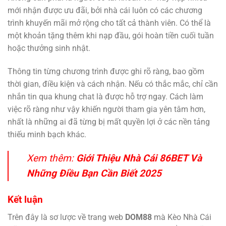
mới nhận được ưu đãi, bởi nhà cái luôn có các chương
trình khuyến mãi mở rộng cho tất cả thành viên. Có thể là
một khoản tặng thêm khi nạp đầu, gói hoàn tiền cuối tuần
hoặc thưởng sinh nhật.
Thông tin từng chương trình được ghi rõ ràng, bao gồm
thời gian, điều kiện và cách nhận. Nếu có thắc mắc, chỉ cần
nhắn tin qua khung chat là được hỗ trợ ngay. Cách làm
việc rõ ràng như vậy khiến người tham gia yên tâm hơn,
nhất là những ai đã từng bị mất quyền lợi ở các nền tảng
thiếu minh bạch khác.
Xem thêm:
Giới Thiệu Nhà Cái 86BET Và
Những Điều Bạn Cần Biết 2025
Kết luận
Trên đây là sơ lược về trang web
DOM88
mà Kèo Nhà Cái