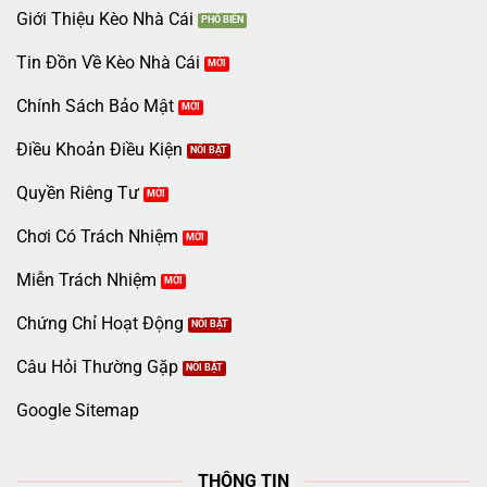
Giới Thiệu Kèo Nhà Cái
Tin Đồn Về Kèo Nhà Cái
Chính Sách Bảo Mật
Điều Khoản Điều Kiện
Quyền Riêng Tư
Chơi Có Trách Nhiệm
Miễn Trách Nhiệm
Chứng Chỉ Hoạt Động
Câu Hỏi Thường Gặp
Google Sitemap
THÔNG TIN