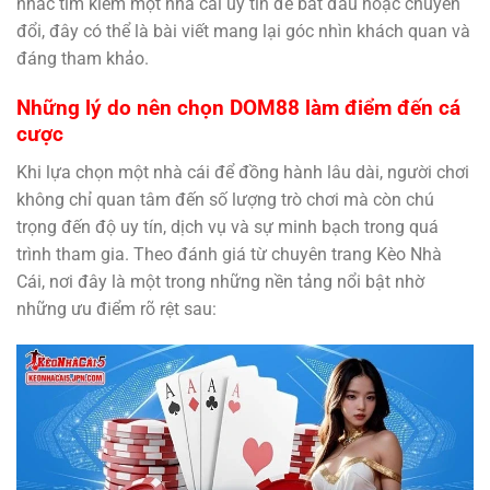
nhắc tìm kiếm một nhà cái uy tín để bắt đầu hoặc chuyển
đổi, đây có thể là bài viết mang lại góc nhìn khách quan và
đáng tham khảo.
Những lý do nên chọn DOM88 làm điểm đến cá
cược
Khi lựa chọn một nhà cái để đồng hành lâu dài, người chơi
không chỉ quan tâm đến số lượng trò chơi mà còn chú
trọng đến độ uy tín, dịch vụ và sự minh bạch trong quá
trình tham gia. Theo đánh giá từ chuyên trang Kèo Nhà
Cái, nơi đây là một trong những nền tảng nổi bật nhờ
những ưu điểm rõ rệt sau: